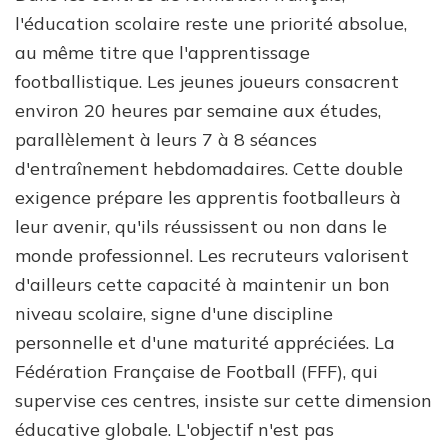
l'éducation scolaire reste une priorité absolue,
au même titre que l'apprentissage
footballistique. Les jeunes joueurs consacrent
environ 20 heures par semaine aux études,
parallèlement à leurs 7 à 8 séances
d'entraînement hebdomadaires. Cette double
exigence prépare les apprentis footballeurs à
leur avenir, qu'ils réussissent ou non dans le
monde professionnel. Les recruteurs valorisent
d'ailleurs cette capacité à maintenir un bon
niveau scolaire, signe d'une discipline
personnelle et d'une maturité appréciées. La
Fédération Française de Football (FFF), qui
supervise ces centres, insiste sur cette dimension
éducative globale. L'objectif n'est pas