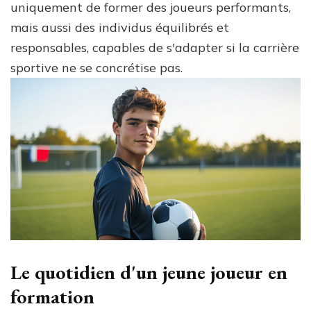
uniquement de former des joueurs performants,
mais aussi des individus équilibrés et
responsables, capables de s'adapter si la carrière
sportive ne se concrétise pas.
Le quotidien d'un jeune joueur en
formation