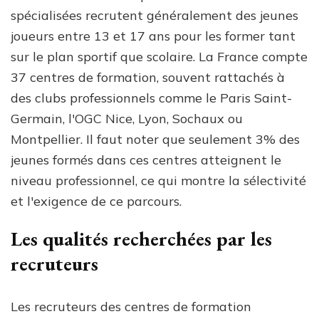
spécialisées recrutent généralement des jeunes
joueurs entre 13 et 17 ans pour les former tant
sur le plan sportif que scolaire. La France compte
37 centres de formation, souvent rattachés à
des clubs professionnels comme le Paris Saint-
Germain, l'OGC Nice, Lyon, Sochaux ou
Montpellier. Il faut noter que seulement 3% des
jeunes formés dans ces centres atteignent le
niveau professionnel, ce qui montre la sélectivité
et l'exigence de ce parcours.
Les qualités recherchées par les
recruteurs
Les recruteurs des centres de formation