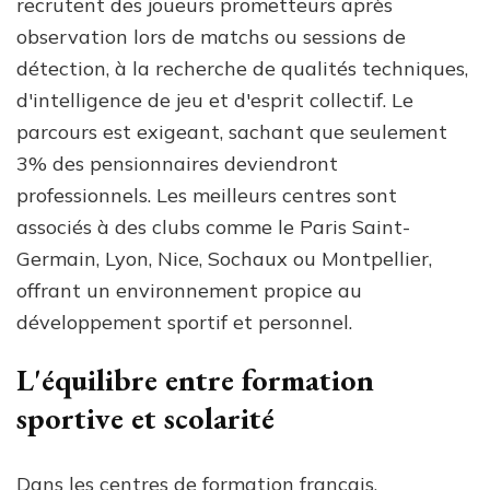
recrutent des joueurs prometteurs après
observation lors de matchs ou sessions de
détection, à la recherche de qualités techniques,
d'intelligence de jeu et d'esprit collectif. Le
parcours est exigeant, sachant que seulement
3% des pensionnaires deviendront
professionnels. Les meilleurs centres sont
associés à des clubs comme le Paris Saint-
Germain, Lyon, Nice, Sochaux ou Montpellier,
offrant un environnement propice au
développement sportif et personnel.
L'équilibre entre formation
sportive et scolarité
Dans les centres de formation français,