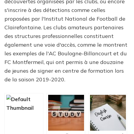
découvertes organisées par les clubs, ou encore
s'inscrire à des détections comme celles
proposées par l'Institut National de Football de
Clairefontaine. Les clubs amateurs partenaires
des structures professionnelles constituent
également une voie d'accès, comme le montrent
les exemples de l'AC Boulogne-Billancourt et du
FC Montfermeil, qui ont permis à une douzaine
de jeunes de signer en centre de formation lors
de la saison 2019-2020.