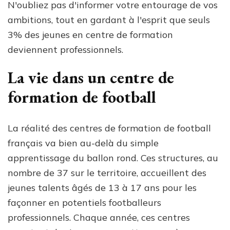
N'oubliez pas d'informer votre entourage de vos
ambitions, tout en gardant à l'esprit que seuls
3% des jeunes en centre de formation
deviennent professionnels.
La vie dans un centre de
formation de football
La réalité des centres de formation de football
français va bien au-delà du simple
apprentissage du ballon rond. Ces structures, au
nombre de 37 sur le territoire, accueillent des
jeunes talents âgés de 13 à 17 ans pour les
façonner en potentiels footballeurs
professionnels. Chaque année, ces centres