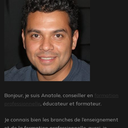
Bonjour, je suis Anatole, conseiller en
formation
professionnelle
, éducateur et formateur.
Je connais bien les branches de l’enseignement
et de la formation professionnelle, aussi, je