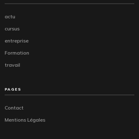
actu
cursus
entreprise
Formation
travail
PAGES
Contact
Mentions Légales