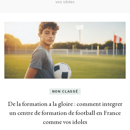
vos idoles
NON CLASSÉ
De la formation a la gloire : comment integrer
un centre de formation de football en France
comme vos idoles