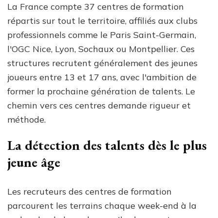
La France compte 37 centres de formation
répartis sur tout le territoire, affiliés aux clubs
professionnels comme le Paris Saint-Germain,
l'OGC Nice, Lyon, Sochaux ou Montpellier. Ces
structures recrutent généralement des jeunes
joueurs entre 13 et 17 ans, avec l'ambition de
former la prochaine génération de talents. Le
chemin vers ces centres demande rigueur et
méthode.
La détection des talents dès le plus
jeune âge
Les recruteurs des centres de formation
parcourent les terrains chaque week-end à la