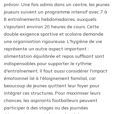
prévoir. Une fois admis dans un centre, les jeunes
joueurs suivent un programme intensif avec 7 à
8 entraînements hebdomadaires, auxquels
s'ajoutent environ 20 heures de cours. Cette
double exigence sportive et scolaire demande
une organisation rigoureuse. L'hygiène de vie
représente un autre aspect important :
alimentation équilibrée et repos suffisant sont
indispensables pour supporter le rythme
d'entraînement. Il faut aussi considérer l'impact
émotionnel lié à l'éloignement familial, car
beaucoup de jeunes quittent leur foyer pour
intégrer ces structures. Pour maximiser leurs
chances, les aspirants footballeurs peuvent
participer à des stages ou des journées