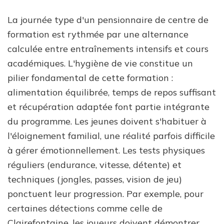
La journée type d'un pensionnaire de centre de
formation est rythmée par une alternance
calculée entre entraînements intensifs et cours
académiques. L'hygiène de vie constitue un
pilier fondamental de cette formation :
alimentation équilibrée, temps de repos suffisant
et récupération adaptée font partie intégrante
du programme. Les jeunes doivent s'habituer à
l'éloignement familial, une réalité parfois difficile
à gérer émotionnellement. Les tests physiques
réguliers (endurance, vitesse, détente) et
techniques (jongles, passes, vision de jeu)
ponctuent leur progression. Par exemple, pour
certaines détections comme celle de
Clairefontaine, les joueurs doivent démontrer