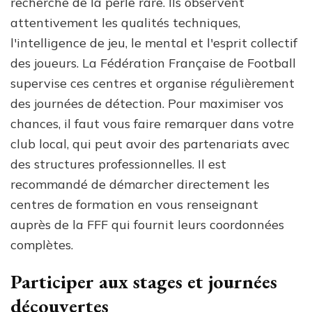
recherche de la perle rare. Ils observent
attentivement les qualités techniques,
l'intelligence de jeu, le mental et l'esprit collectif
des joueurs. La Fédération Française de Football
supervise ces centres et organise régulièrement
des journées de détection. Pour maximiser vos
chances, il faut vous faire remarquer dans votre
club local, qui peut avoir des partenariats avec
des structures professionnelles. Il est
recommandé de démarcher directement les
centres de formation en vous renseignant
auprès de la FFF qui fournit leurs coordonnées
complètes.
Participer aux stages et journées
découvertes