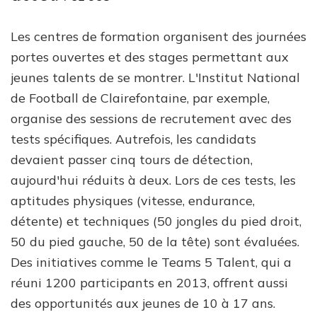
Les centres de formation organisent des journées
portes ouvertes et des stages permettant aux
jeunes talents de se montrer. L'Institut National
de Football de Clairefontaine, par exemple,
organise des sessions de recrutement avec des
tests spécifiques. Autrefois, les candidats
devaient passer cinq tours de détection,
aujourd'hui réduits à deux. Lors de ces tests, les
aptitudes physiques (vitesse, endurance,
détente) et techniques (50 jongles du pied droit,
50 du pied gauche, 50 de la tête) sont évaluées.
Des initiatives comme le Teams 5 Talent, qui a
réuni 1200 participants en 2013, offrent aussi
des opportunités aux jeunes de 10 à 17 ans.