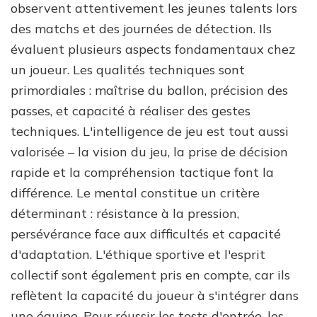
observent attentivement les jeunes talents lors
des matchs et des journées de détection. Ils
évaluent plusieurs aspects fondamentaux chez
un joueur. Les qualités techniques sont
primordiales : maîtrise du ballon, précision des
passes, et capacité à réaliser des gestes
techniques. L'intelligence de jeu est tout aussi
valorisée – la vision du jeu, la prise de décision
rapide et la compréhension tactique font la
différence. Le mental constitue un critère
déterminant : résistance à la pression,
persévérance face aux difficultés et capacité
d'adaptation. L'éthique sportive et l'esprit
collectif sont également pris en compte, car ils
reflètent la capacité du joueur à s'intégrer dans
une équipe. Pour réussir les tests d'entrée, les