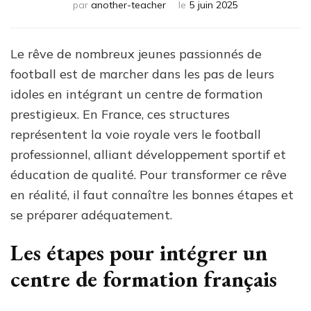
par
another-teacher
le
5 juin 2025
Le rêve de nombreux jeunes passionnés de
football est de marcher dans les pas de leurs
idoles en intégrant un centre de formation
prestigieux. En France, ces structures
représentent la voie royale vers le football
professionnel, alliant développement sportif et
éducation de qualité. Pour transformer ce rêve
en réalité, il faut connaître les bonnes étapes et
se préparer adéquatement.
Les étapes pour intégrer un
centre de formation français