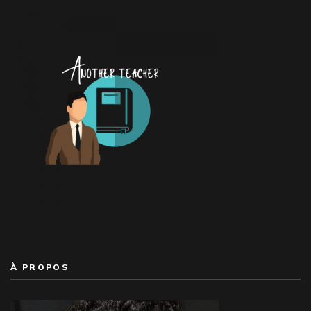
À PROPOS