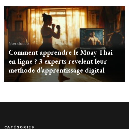
Non classé
Comment apprendre le Muay Thai
en ligne ? 3 experts revelent leur
methode d’apprentissage digital
CATÉGORIES