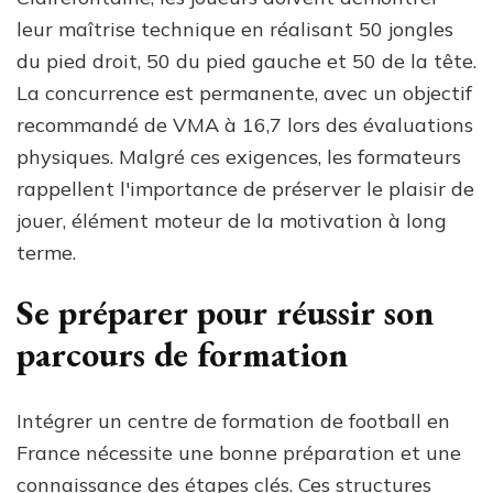
leur maîtrise technique en réalisant 50 jongles
du pied droit, 50 du pied gauche et 50 de la tête.
La concurrence est permanente, avec un objectif
recommandé de VMA à 16,7 lors des évaluations
physiques. Malgré ces exigences, les formateurs
rappellent l'importance de préserver le plaisir de
jouer, élément moteur de la motivation à long
terme.
Se préparer pour réussir son
parcours de formation
Intégrer un centre de formation de football en
France nécessite une bonne préparation et une
connaissance des étapes clés. Ces structures