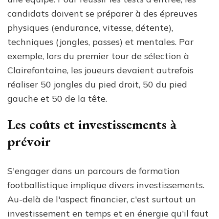
candidats doivent se préparer à des épreuves
physiques (endurance, vitesse, détente),
techniques (jongles, passes) et mentales. Par
exemple, lors du premier tour de sélection à
Clairefontaine, les joueurs devaient autrefois
réaliser 50 jongles du pied droit, 50 du pied
gauche et 50 de la tête.
Les coûts et investissements à
prévoir
S'engager dans un parcours de formation
footballistique implique divers investissements.
Au-delà de l'aspect financier, c'est surtout un
investissement en temps et en énergie qu'il faut