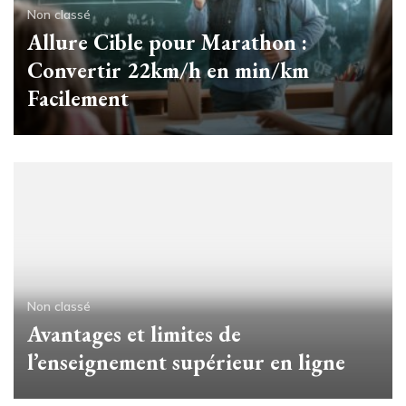
Non classé
Allure Cible pour Marathon :
Convertir 22km/h en min/km
Facilement
Non classé
Avantages et limites de
l’enseignement supérieur en ligne