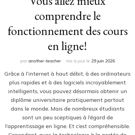
Vous allez mieux
comprendre le
fonctionnement des cours
en ligne!
par
another-teacher
mis à jour le
29 juin 2026
Grâce à l’internet à haut débit, à des ordinateurs
plus rapides et à des logiciels incroyablement
intelligents, vous pouvez désormais obtenir un
diplôme universitaire pratiquement partout
dans le monde. Mais de nombreux étudiants
sont un peu sceptiques à l’égard de
l’apprentissage en ligne. Et c’est compréhensible.
Cependant, avec la technologie à la portée de