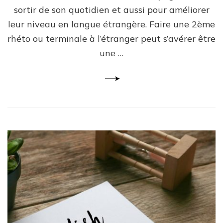
sortir de son quotidien et aussi pour améliorer
leur niveau en langue étrangère. Faire une 2ème
rhéto ou terminale à l’étranger peut s’avérer être
une …