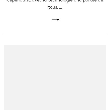
tous, …