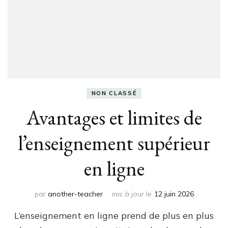
NON CLASSÉ
Avantages et limites de
l’enseignement supérieur
en ligne
par
another-teacher
mis à jour le
12 juin 2026
L’enseignement en ligne prend de plus en plus