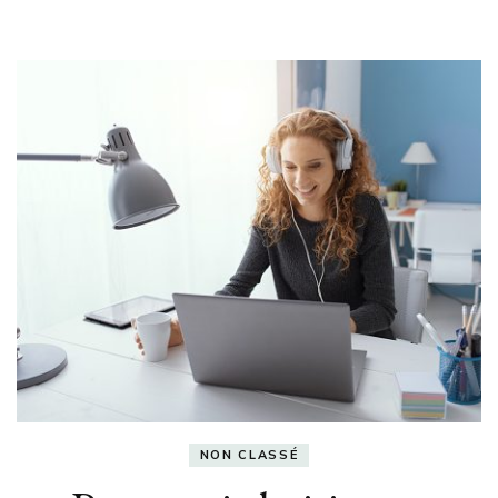
NON CLASSÉ