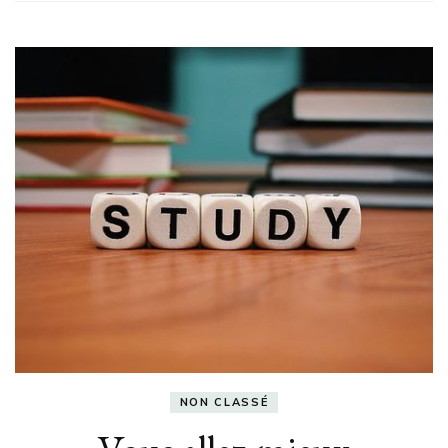
NON CLASSÉ