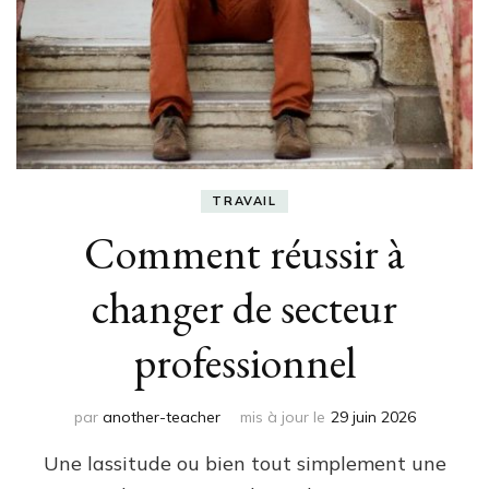
TRAVAIL
Comment réussir à
changer de secteur
professionnel
par
another-teacher
mis à jour le
29 juin 2026
Une lassitude ou bien tout simplement une