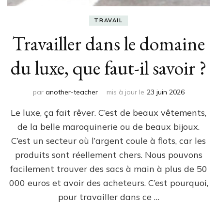
TRAVAIL
Travailler dans le domaine
du luxe, que faut-il savoir ?
par
another-teacher
mis à jour le
23 juin 2026
Le luxe, ça fait rêver. C’est de beaux vêtements,
de la belle maroquinerie ou de beaux bijoux.
C’est un secteur où l’argent coule à flots, car les
produits sont réellement chers. Nous pouvons
facilement trouver des sacs à main à plus de 50
000 euros et avoir des acheteurs. C’est pourquoi,
pour travailler dans ce …