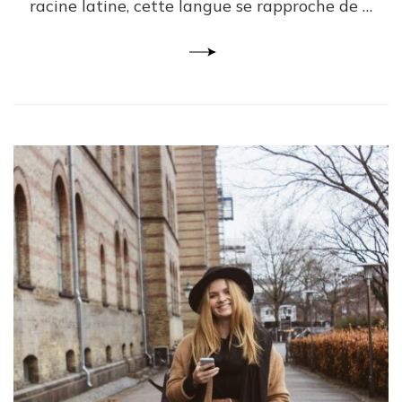
racine latine, cette langue se rapproche de …