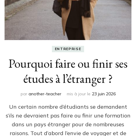
ENTREPRISE
Pourquoi faire ou finir ses
études à l’étranger ?
par
another-teacher
mis à jour le
23 juin 2026
Un certain nombre d’étudiants se demandent
s’ils ne devraient pas faire ou finir une formation
dans un pays étranger pour de nombreuses
raisons. Tout d’abord l’envie de voyager et de