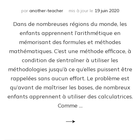
par
another-teacher
mis à jour le
19 juin 2020
Dans de nombreuses régions du monde, les
enfants apprennent l’arithmétique en
mémorisant des formules et méthodes
mathématiques. C’est une méthode efficace, à
condition de s’entraîner à utiliser les
méthodologies jusqu’à ce qu’elles puissent être
rappelées sans aucun effort. Le problème est
qu’avant de maîtriser les bases, de nombreux
enfants apprennent à utiliser des calculatrices.
Comme …