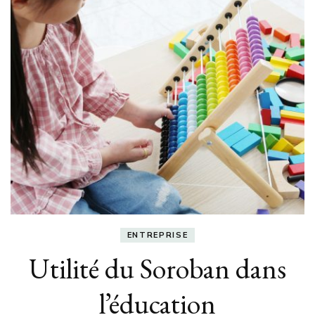
ENTREPRISE
Utilité du Soroban dans
l’éducation