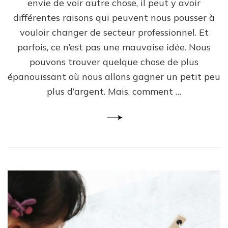
envie de voir autre chose, il peut y avoir
différentes raisons qui peuvent nous pousser à
vouloir changer de secteur professionnel. Et
parfois, ce n’est pas une mauvaise idée. Nous
pouvons trouver quelque chose de plus
épanouissant où nous allons gagner un petit peu
plus d’argent. Mais, comment …