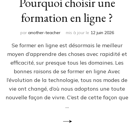
Pourquoi choisir une
formation en ligne ?
par
another-teacher
mis à jour le
12 juin 2026
Se former en ligne est désormais le meilleur
moyen d’apprendre des choses avec rapidité et
efficacité, sur presque tous les domaines. Les
bonnes raisons de se former en ligne Avec
l’évolution de la technologie, tous nos modes de
vie ont changé, d’où nous adoptons une toute
nouvelle façon de vivre. C’est de cette façon que
…