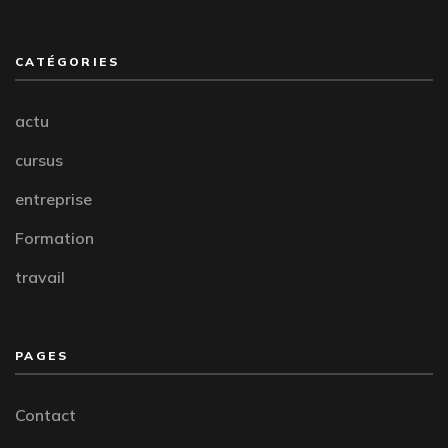
CATÉGORIES
actu
cursus
entreprise
Formation
travail
PAGES
Contact