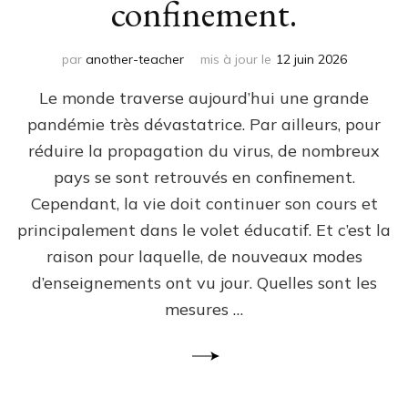
confinement.
par
another-teacher
mis à jour le
12 juin 2026
Le monde traverse aujourd’hui une grande
pandémie très dévastatrice. Par ailleurs, pour
réduire la propagation du virus, de nombreux
pays se sont retrouvés en confinement.
Cependant, la vie doit continuer son cours et
principalement dans le volet éducatif. Et c’est la
raison pour laquelle, de nouveaux modes
d’enseignements ont vu jour. Quelles sont les
mesures …