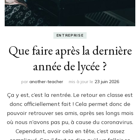
ENTREPRISE
Que faire après la dernière
année de lycée ?
par
another-teacher
mis à jour le
23 juin 2026
Ça y est, c’est la rentrée. Le retour en classe est
donc officiellement fait ! Cela permet donc de
pouvoir retrouver ses amis, après ses longs mois
où nous n’avons pas pu, à cause du coronavirus.
Cependant, avoir cela en tête, c’est assez