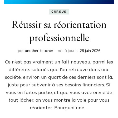
CURSUS
Réussir sa réorientation
professionnelle
par
another-teacher
mis à jour le
29 juin 2026
Ce n’est pas vraiment un fait nouveau, parmi les
différents salariés que l’on retrouve dans une
société, environ un quart de ces derniers sont là,
juste pour subvenir à ses besoins financiers. Si
vous en faites partie, et que vous avez envie de
tout lâcher, on vous montre la voie pour vous
réorienter. Pourquoi une …