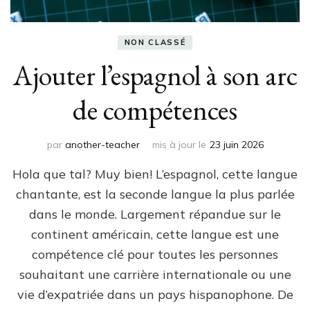
NON CLASSÉ
Ajouter l’espagnol à son arc
de compétences
par
another-teacher
mis à jour le
23 juin 2026
Hola que tal? Muy bien! L’espagnol, cette langue
chantante, est la seconde langue la plus parlée
dans le monde. Largement répandue sur le
continent américain, cette langue est une
compétence clé pour toutes les personnes
souhaitant une carrière internationale ou une
vie d’expatriée dans un pays hispanophone. De