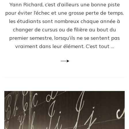
Yann Richard, c’est d’ailleurs une bonne piste
pour éviter l’échec et une grosse perte de temps.
les étudiants sont nombreux chaque année à
changer de cursus ou de filière au bout du
premier semestre, lorsqu’ils ne se sentent pas
vraiment dans leur élément. C’est tout …