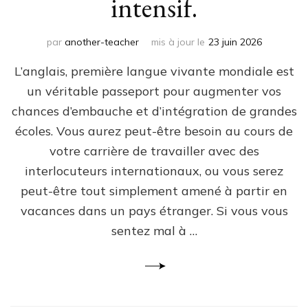
intensif.
par
another-teacher
mis à jour le
23 juin 2026
L’anglais, première langue vivante mondiale est
un véritable passeport pour augmenter vos
chances d’embauche et d’intégration de grandes
écoles. Vous aurez peut-être besoin au cours de
votre carrière de travailler avec des
interlocuteurs internationaux, ou vous serez
peut-être tout simplement amené à partir en
vacances dans un pays étranger. Si vous vous
sentez mal à …