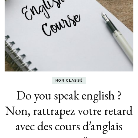
NON CLASSÉ
Do you speak english ?
Non, rattrapez votre retard
avec des cours d’anglais