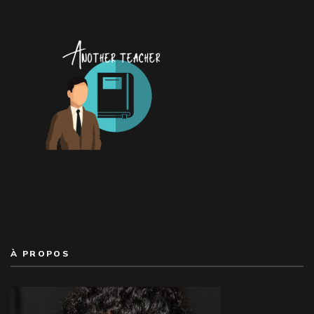
À PROPOS