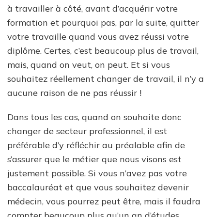
à travailler à côté, avant d’acquérir votre
formation et pourquoi pas, par la suite, quitter
votre travaille quand vous avez réussi votre
diplôme. Certes, c’est beaucoup plus de travail,
mais, quand on veut, on peut. Et si vous
souhaitez réellement changer de travail, il n’y a
aucune raison de ne pas réussir !
Dans tous les cas, quand on souhaite donc
changer de secteur professionnel, il est
préférable d’y réfléchir au préalable afin de
s’assurer que le métier que nous visons est
justement possible. Si vous n’avez pas votre
baccalauréat et que vous souhaitez devenir
médecin, vous pourrez peut être, mais il faudra
compter beaucoup plus qu’un an d’études.