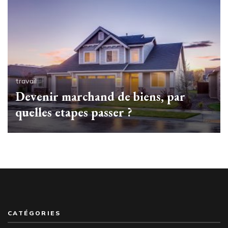
travail
Devenir marchand de biens, par
quelles etapes passer ?
CATÉGORIES