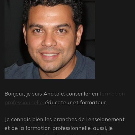
Bonjour, je suis Anatole, conseiller en
formation
professionnelle
, éducateur et formateur.
Je connais bien les branches de l’enseignement
et de la formation professionnelle, aussi, je