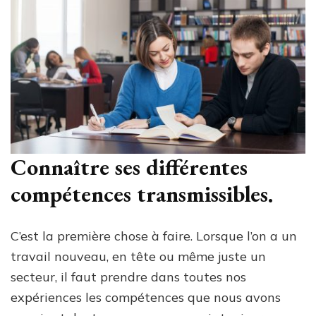
Connaître ses différentes
compétences transmissibles.
C’est la première chose à faire. Lorsque l’on a un
travail nouveau, en tête ou même juste un
secteur, il faut prendre dans toutes nos
expériences les compétences que nous avons