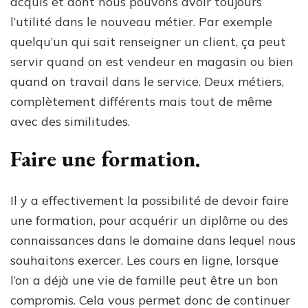
acquis et dont nous pouvons avoir toujours
l’utilité dans le nouveau métier. Par exemple
quelqu’un qui sait renseigner un client, ça peut
servir quand on est vendeur en magasin ou bien
quand on travail dans le service. Deux métiers,
complètement différents mais tout de même
avec des similitudes.
Faire une formation.
Il y a effectivement la possibilité de devoir faire
une formation, pour acquérir un diplôme ou des
connaissances dans le domaine dans lequel nous
souhaitons exercer. Les cours en ligne, lorsque
l’on a déjà une vie de famille peut être un bon
compromis. Cela vous permet donc de continuer