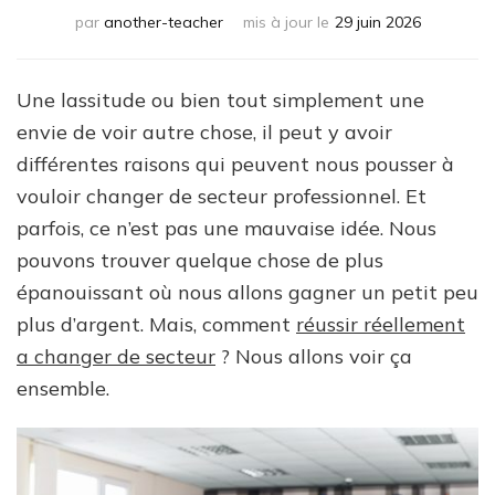
par
another-teacher
mis à jour le
29 juin 2026
Une lassitude ou bien tout simplement une
envie de voir autre chose, il peut y avoir
différentes raisons qui peuvent nous pousser à
vouloir changer de secteur professionnel. Et
parfois, ce n’est pas une mauvaise idée. Nous
pouvons trouver quelque chose de plus
épanouissant où nous allons gagner un petit peu
plus d’argent. Mais, comment
réussir réellement
a changer de secteur
? Nous allons voir ça
ensemble.