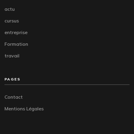
actu
cursus
entreprise
Formation
travail
PAGES
Contact
Mentions Légales