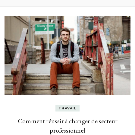
TRAVAIL
Comment réussir à changer de secteur
professionnel