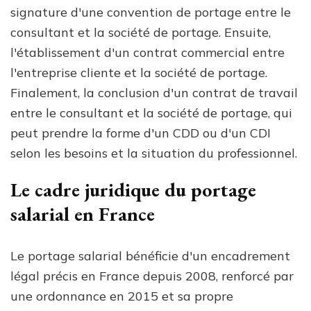
signature d'une convention de portage entre le
consultant et la société de portage. Ensuite,
l'établissement d'un contrat commercial entre
l'entreprise cliente et la société de portage.
Finalement, la conclusion d'un contrat de travail
entre le consultant et la société de portage, qui
peut prendre la forme d'un CDD ou d'un CDI
selon les besoins et la situation du professionnel.
Le cadre juridique du portage
salarial en France
Le portage salarial bénéficie d'un encadrement
légal précis en France depuis 2008, renforcé par
une ordonnance en 2015 et sa propre