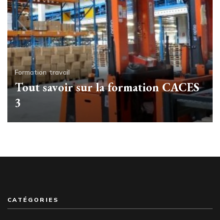
Formation
travail
Tout savoir sur la formation CACES
3
CATÉGORIES