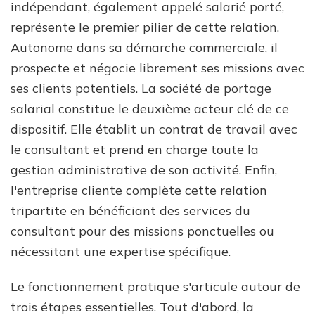
indépendant, également appelé salarié porté,
représente le premier pilier de cette relation.
Autonome dans sa démarche commerciale, il
prospecte et négocie librement ses missions avec
ses clients potentiels. La société de portage
salarial constitue le deuxième acteur clé de ce
dispositif. Elle établit un contrat de travail avec
le consultant et prend en charge toute la
gestion administrative de son activité. Enfin,
l'entreprise cliente complète cette relation
tripartite en bénéficiant des services du
consultant pour des missions ponctuelles ou
nécessitant une expertise spécifique.
Le fonctionnement pratique s'articule autour de
trois étapes essentielles. Tout d'abord, la