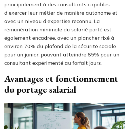
principalement à des consultants capables
d'exercer leur métier de manière autonome et
avec un niveau d'expertise reconnu. La
rémunération minimale du salarié porté est
également encadrée, avec un plancher fixé à
environ 70% du plafond de la sécurité sociale
pour un junior, pouvant atteindre 85% pour un
consultant expérimenté au forfait jours.
Avantages et fonctionnement
du portage salarial