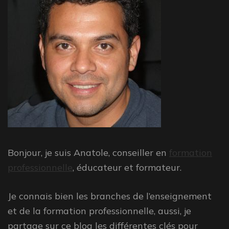
Bonjour, je suis Anatole, conseiller en
formation
professionnelle
, éducateur et formateur.
Je connais bien les branches de l’enseignement
et de la formation professionnelle, aussi, je
partage sur ce blog les différentes clés pour