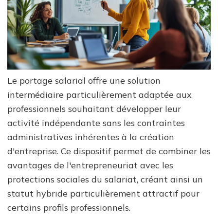
Le portage salarial offre une solution
intermédiaire particulièrement adaptée aux
professionnels souhaitant développer leur
activité indépendante sans les contraintes
administratives inhérentes à la création
d'entreprise. Ce dispositif permet de combiner les
avantages de l'entrepreneuriat avec les
protections sociales du salariat, créant ainsi un
statut hybride particulièrement attractif pour
certains profils professionnels.