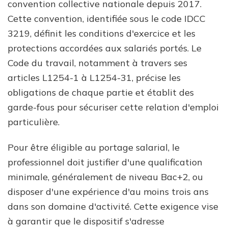
convention collective nationale depuis 2017.
Cette convention, identifiée sous le code IDCC
3219, définit les conditions d'exercice et les
protections accordées aux salariés portés. Le
Code du travail, notamment à travers ses
articles L1254-1 à L1254-31, précise les
obligations de chaque partie et établit des
garde-fous pour sécuriser cette relation d'emploi
particulière.
Pour être éligible au portage salarial, le
professionnel doit justifier d'une qualification
minimale, généralement de niveau Bac+2, ou
disposer d'une expérience d'au moins trois ans
dans son domaine d'activité. Cette exigence vise
à garantir que le dispositif s'adresse