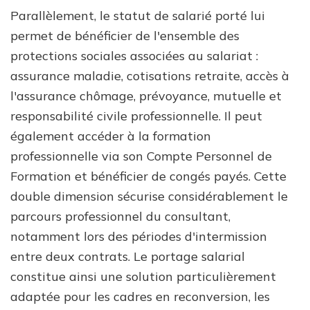
Parallèlement, le statut de salarié porté lui
permet de bénéficier de l'ensemble des
protections sociales associées au salariat :
assurance maladie, cotisations retraite, accès à
l'assurance chômage, prévoyance, mutuelle et
responsabilité civile professionnelle. Il peut
également accéder à la formation
professionnelle via son Compte Personnel de
Formation et bénéficier de congés payés. Cette
double dimension sécurise considérablement le
parcours professionnel du consultant,
notamment lors des périodes d'intermission
entre deux contrats. Le portage salarial
constitue ainsi une solution particulièrement
adaptée pour les cadres en reconversion, les