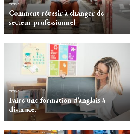
travail
Comment réussir à changer de
secteur professionnel
travail
Faire une formation d’anglais à
distance.