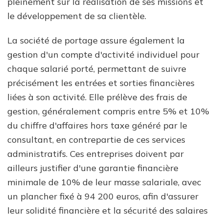
pleinement sur la réalisation de ses missions et
le développement de sa clientèle.
La société de portage assure également la
gestion d'un compte d'activité individuel pour
chaque salarié porté, permettant de suivre
précisément les entrées et sorties financières
liées à son activité. Elle prélève des frais de
gestion, généralement compris entre 5% et 10%
du chiffre d'affaires hors taxe généré par le
consultant, en contrepartie de ces services
administratifs. Ces entreprises doivent par
ailleurs justifier d'une garantie financière
minimale de 10% de leur masse salariale, avec
un plancher fixé à 94 200 euros, afin d'assurer
leur solidité financière et la sécurité des salaires