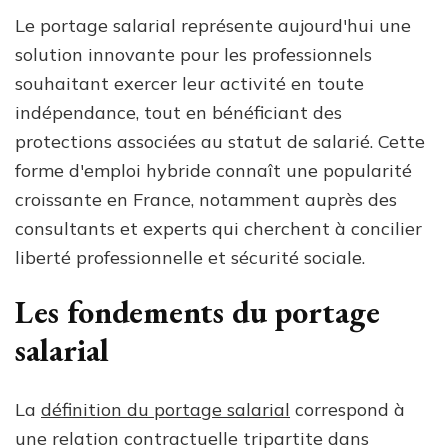
Le portage salarial représente aujourd'hui une
solution innovante pour les professionnels
souhaitant exercer leur activité en toute
indépendance, tout en bénéficiant des
protections associées au statut de salarié. Cette
forme d'emploi hybride connaît une popularité
croissante en France, notamment auprès des
consultants et experts qui cherchent à concilier
liberté professionnelle et sécurité sociale.
Les fondements du portage
salarial
La
définition du portage salarial
correspond à
une relation contractuelle tripartite dans