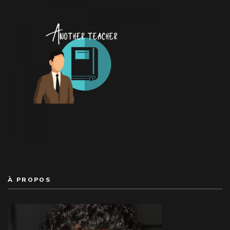
À PROPOS