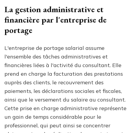
La gestion administrative et
financière par l'entreprise de
portage
L'entreprise de portage salarial assume
l'ensemble des tâches administratives et
financières liées à l'activité du consultant. Elle
prend en charge la facturation des prestations
auprès des clients, le recouvrement des
paiements, les déclarations sociales et fiscales,
ainsi que le versement du salaire au consultant.
Cette prise en charge administrative représente
un gain de temps considérable pour le
professionnel, qui peut ainsi se concentrer