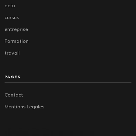
actu
cursus
entreprise
Formation
travail
PAGES
Contact
Mentions Légales