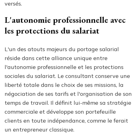
versés.
L'autonomie professionnelle avec
les protections du salariat
L'un des atouts majeurs du portage salarial
réside dans cette alliance unique entre
l'autonomie professionnelle et les protections
sociales du salariat. Le consultant conserve une
liberté totale dans le choix de ses missions, la
négociation de ses tarifs et l'organisation de son
temps de travail. Il définit lui-même sa stratégie
commerciale et développe son portefeuille
clients en toute indépendance, comme le ferait
un entrepreneur classique.