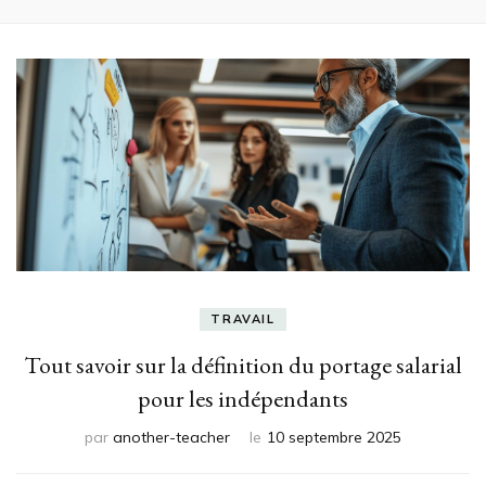
TRAVAIL
Tout savoir sur la définition du portage salarial
pour les indépendants
par
another-teacher
le
10 septembre 2025