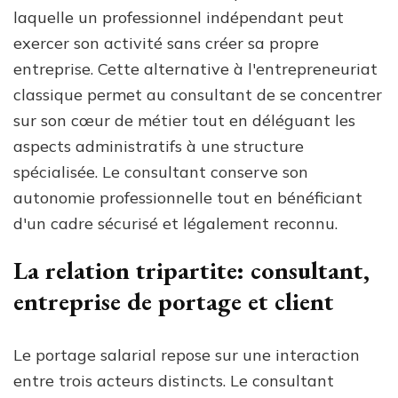
laquelle un professionnel indépendant peut
exercer son activité sans créer sa propre
entreprise. Cette alternative à l'entrepreneuriat
classique permet au consultant de se concentrer
sur son cœur de métier tout en déléguant les
aspects administratifs à une structure
spécialisée. Le consultant conserve son
autonomie professionnelle tout en bénéficiant
d'un cadre sécurisé et légalement reconnu.
La relation tripartite: consultant,
entreprise de portage et client
Le portage salarial repose sur une interaction
entre trois acteurs distincts. Le consultant